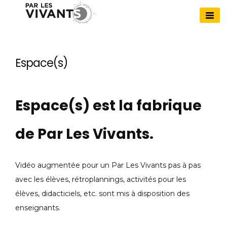
Skip
to
Par Les Vivants
content
Espace(s)
Espace(s) est la fabrique
de Par Les Vivants.
Vidéo augmentée pour un Par Les Vivants pas à pas
avec les élèves, rétroplannings, activités pour les
élèves, didacticiels, etc. sont mis à disposition des
enseignants.