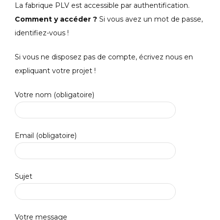
La fabrique PLV est accessible par authentification.
Comment y accéder ?
Si vous avez un mot de passe,
identifiez-vous !
Si vous ne disposez pas de compte, écrivez nous en
expliquant votre projet !
Votre nom (obligatoire)
Email (obligatoire)
Sujet
Votre message